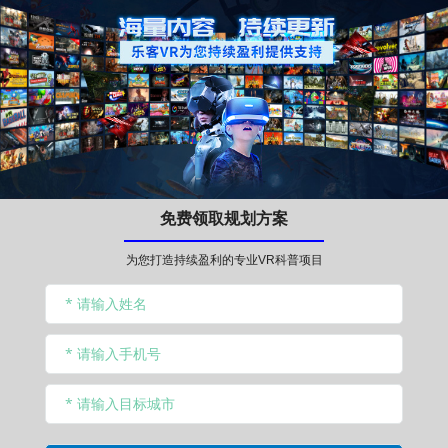
免费领取规划方案
为您打造持续盈利的专业VR科普项目