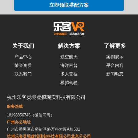
关于我们
解决方案
了解更多
产品中心
航空航天
案例展示
荣誉资质
海洋科普
平台内容
联系我们
多人竞技
新闻动态
模拟驾驶
杭州乐客灵境虚拟现实科技有限公司
服务热线
18198856746（微信同号）
广州办公地址
广州市番禺区市桥街基盛万科大厦A栋601
杭州乐客灵境虚拟现实科技有限公司北京分公司