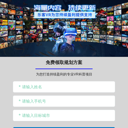
免费领取规划方案
为您打造持续盈利的专业VR科普项目