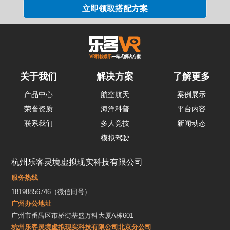
关于我们
解决方案
了解更多
产品中心
航空航天
案例展示
荣誉资质
海洋科普
平台内容
联系我们
多人竞技
新闻动态
模拟驾驶
杭州乐客灵境虚拟现实科技有限公司
服务热线
18198856746（微信同号）
广州办公地址
广州市番禺区市桥街基盛万科大厦A栋601
杭州乐客灵境虚拟现实科技有限公司北京分公司