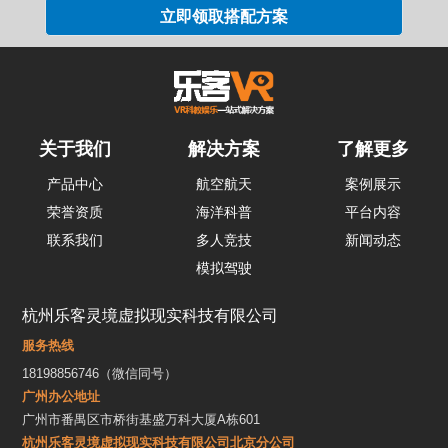
关于我们
解决方案
了解更多
产品中心
航空航天
案例展示
荣誉资质
海洋科普
平台内容
联系我们
多人竞技
新闻动态
模拟驾驶
杭州乐客灵境虚拟现实科技有限公司
服务热线
18198856746（微信同号）
广州办公地址
广州市番禺区市桥街基盛万科大厦A栋601
杭州乐客灵境虚拟现实科技有限公司北京分公司