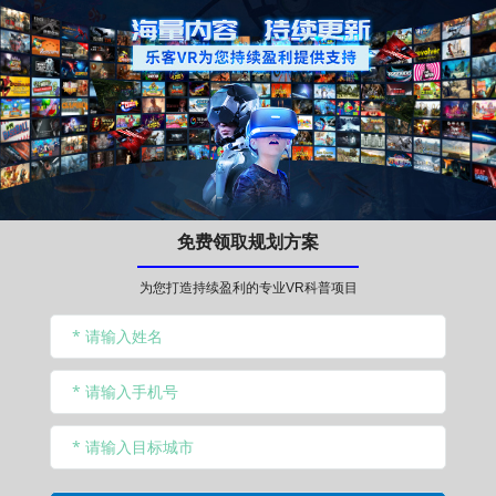
免费领取规划方案
为您打造持续盈利的专业VR科普项目