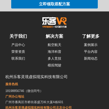
关于我们
解决方案
了解更多
产品中心
航空航天
案例展示
荣誉资质
海洋科普
平台内容
联系我们
多人竞技
新闻动态
模拟驾驶
杭州乐客灵境虚拟现实科技有限公司
服务热线
18198856746（微信同号）
广州办公地址
广州市番禺区市桥街基盛万科大厦A栋601
杭州乐客灵境虚拟现实科技有限公司北京分公司