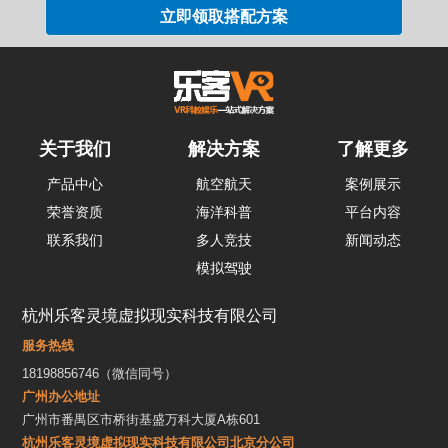
关于我们
解决方案
了解更多
产品中心
航空航天
案例展示
荣誉资质
海洋科普
平台内容
联系我们
多人竞技
新闻动态
模拟驾驶
杭州乐客灵境虚拟现实科技有限公司
服务热线
18198856746（微信同号）
广州办公地址
广州市番禺区市桥街基盛万科大厦A栋601
杭州乐客灵境虚拟现实科技有限公司北京分公司