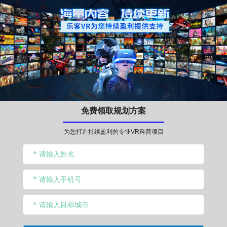
免费领取规划方案
为您打造持续盈利的专业VR科普项目