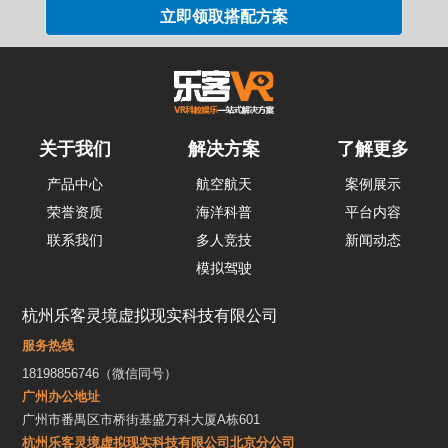
关于我们
解决方案
了解更多
产品中心
航空航天
案例展示
荣誉资质
海洋科普
平台内容
联系我们
多人竞技
新闻动态
模拟驾驶
杭州乐客灵境虚拟现实科技有限公司
服务热线
18198856746（微信同号）
广州办公地址
广州市番禺区市桥街基盛万科大厦A栋601
杭州乐客灵境虚拟现实科技有限公司北京分公司