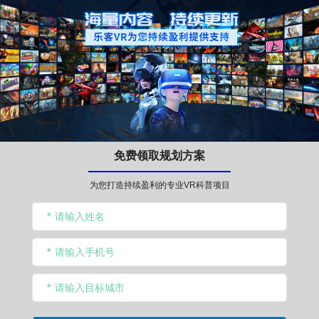
免费领取规划方案
为您打造持续盈利的专业VR科普项目