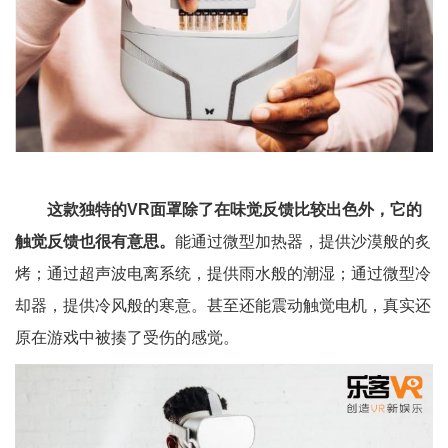
这款独特的VR面罩除了在味觉反馈比较出色外，它的
触觉反馈也很有意思
。
能通过微型加热器，提供沙漠般的炙
烤；通过超声波电离系统，提供雨水般的潮湿；通过微型冷
却器，提供冷风般的寒意。甚至还能震动触觉电机，真实还
原在游戏中被揍了受伤的感觉。