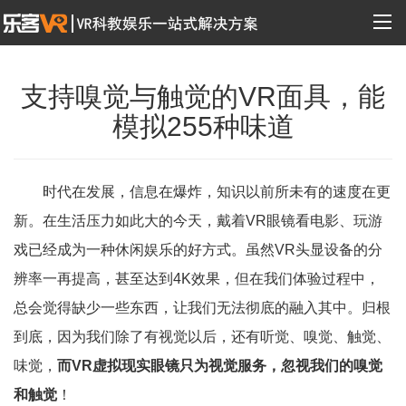
支持嗅觉与触觉的VR面具，能
模拟255种味道
时代在发展，信息在爆炸，知识以前所未有的速度在更
新。在生活压力如此大的今天，戴着VR眼镜看电影、玩游
戏已经成为一种休闲娱乐的好方式。虽然VR头显设备的分
辨率一再提高，甚至达到4K效果，但在我们体验过程中，
总会觉得缺少一些东西，让我们无法彻底的融入其中。归根
到底，因为我们除了有视觉以后，还有听觉、嗅觉、触觉、
味觉，
而VR虚拟现实眼镜只为视觉服务，忽视我们的嗅觉
和触觉
！