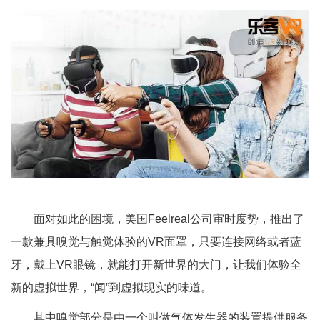
面对如此的困境，美国Feelreal公司审时度势，推出了
一款兼具嗅觉与触觉体验的VR面罩，只要连接网络或者蓝
牙，戴上VR眼镜，就能打开新世界的大门，让我们体验全
新的虚拟世界，“闻”到虚拟现实的味道。
其中嗅觉部分是由一个叫做气体发生器的装置提供服务