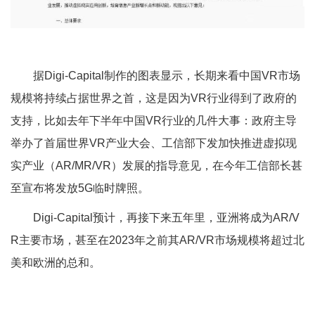
据Digi-Capital制作的图表显示，长期来看中国VR市场
规模将持续占据世界之首，这是因为VR行业得到了政府的
支持，比如去年下半年中国VR行业的几件大事：政府主导
举办了首届世界VR产业大会、工信部下发加快推进虚拟现
实产业（AR/MR/VR）发展的指导意见，在今年工信部长甚
至宣布将发放5G临时牌照。
Digi-Capital预计，再接下来五年里，亚洲将成为AR/V
R主要市场，甚至在2023年之前其AR/VR市场规模将超过北
美和欧洲的总和。