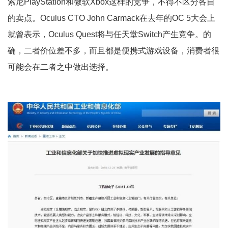
索尼PlayStation和微软Xbox这样的竞争，不得不区分各自
的卖点。Oculus CTO John Carmack在去年的OC 5大会上
就曾表示，Oculus Quest将与任天堂Switch产生竞争。的
确，二者价位差不多，而且都是便携式游戏设备，消费者很
可能会在二者之中做出选择。