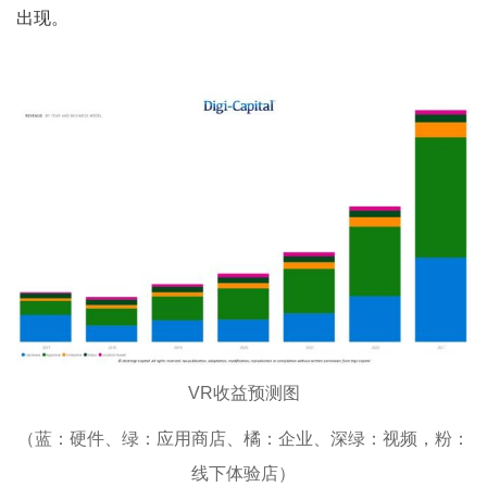
出现。
VR收益预测图
（蓝：硬件、绿：应用商店、橘：企业、深绿：视频，粉：
线下体验店）