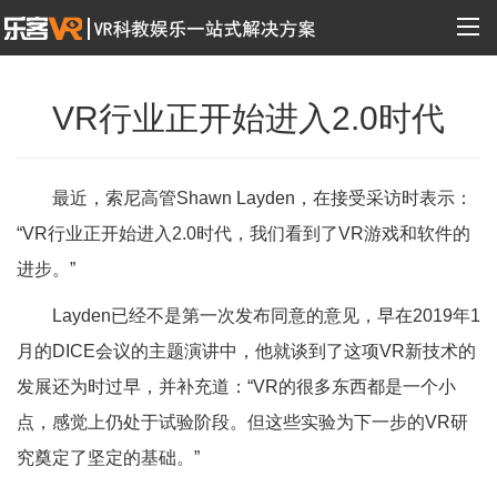
VR行业正开始进入2.0时代
最近，索尼高管Shawn Layden，在接受采访时表示：
“VR行业正开始进入2.0时代，我们看到了VR游戏和软件的
进步。”
Layden已经不是第一次发布同意的意见，早在2019年1
月的DICE会议的主题演讲中，他就谈到了这项VR新技术的
发展还为时过早，并补充道：“VR的很多东西都是一个小
点，感觉上仍处于试验阶段。但这些实验为下一步的VR研
究奠定了坚定的基础。”