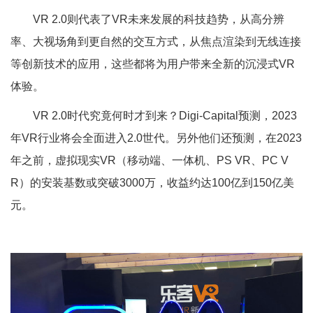
VR 2.0则代表了VR未来发展的科技趋势，从高分辨
率、大视场角到更自然的交互方式，从焦点渲染到无线连接
等创新技术的应用，这些都将为用户带来全新的沉浸式VR
体验。
VR 2.0时代究竟何时才到来？Digi-Capital预测，2023
年VR行业将会全面进入2.0世代。另外他们还预测，在2023
年之前，虚拟现实VR（移动端、一体机、PS VR、PC V
R）的安装基数或突破3000万，收益约达100亿到150亿美
元。