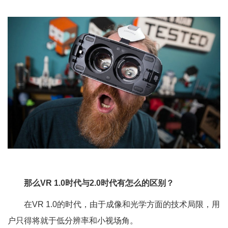
那么VR 1.0时代与2.0时代有怎么的区别？
在VR 1.0的时代，由于成像和光学方面的技术局限，用
户只得将就于低分辨率和小视场角。