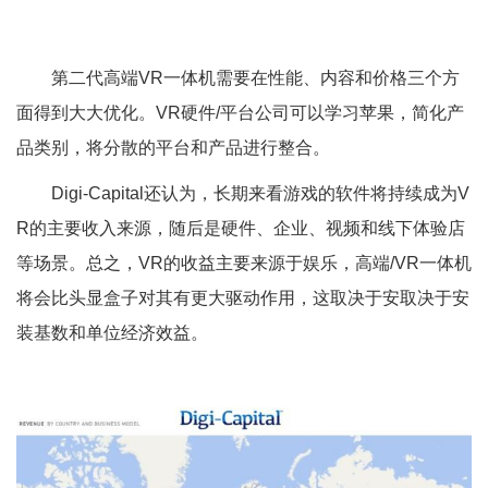
第二代高端VR一体机需要在性能、内容和价格三个方
面得到大大优化。VR硬件/平台公司可以学习苹果，简化产
品类别，将分散的平台和产品进行整合。
Digi-Capital还认为，长期来看游戏的软件将持续成为V
R的主要收入来源，随后是硬件、企业、视频和线下体验店
等场景。总之，VR的收益主要来源于娱乐，高端/VR一体机
将会比头显盒子对其有更大驱动作用，这取决于安取决于安
装基数和单位经济效益。