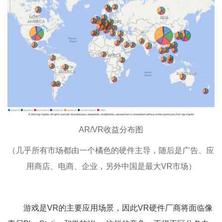
AR/VR收益分布图
（几乎所有市场都由一个橘色的硬件主导，随后是广告、应
用商店、电商、企业，另外中国是最大VR市场）
游戏是VR的主要应用场景，因此VR硬件厂商将面临像