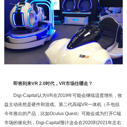
即将到来VR 2.0时代，VR市场往哪走？
Digi-Capital认为VR在2019年可能会继续适度增长，收
益主动依然是硬件和游戏。第二代高端VR一体机（不包括
今年推出的产品，比如Oculus Quest）可能会成为打开C端
市场的催化剂，Digi-Capital预计这会在2020到2021年左右