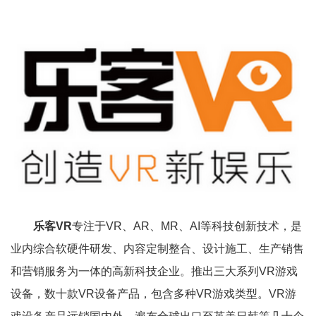
乐客VR
专注于VR、AR、MR、AI等科技创新技术，是
业内综合软硬件研发、内容定制整合、设计施工、生产销售
和营销服务为一体的高新科技企业。推出三大系列VR游戏
设备，数十款VR设备产品，包含多种VR游戏类型。VR游