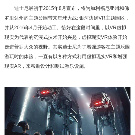
迪士尼最初于2015年8月宣布，将为加利福尼亚州和佛
罗里达州的主题公园带来星球大战: 银河边缘VR主题园区，
并从2016年4月开始动工。恰好在这段时间里，以VR虚拟
现实为代表的沉浸式技术开始兴起，虚拟现实VR体验开始
走进普罗大众的视野。其实迪士尼为了增强游客在主题乐园
游玩时的体验，一直有以各种方式利用虚拟现实VR和增强
现实AR，来帮助设计和测试游乐设施。