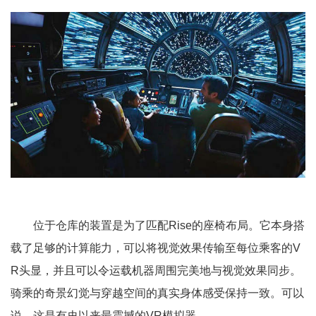
位于仓库的装置是为了匹配Rise的座椅布局。它本身搭
载了足够的计算能力，可以将视觉效果传输至每位乘客的V
R头显，并且可以令运载机器周围完美地与视觉效果同步。
骑乘的奇景幻觉与穿越空间的真实身体感受保持一致。可以
说，这是有史以来最震撼的VR模拟器。