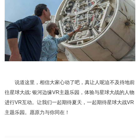
说道这里，相信大家心动了吧，真让人呢迫不及待地前
往星球大战: 银河边缘VR主题乐园，体验与星球大战的人物
进行VR互动。让我们一起期待夏天，一起期待星球大战VR
主题乐园。愿原力与你同在！