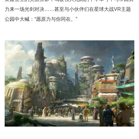
力来一场光剑对决……甚至与小伙伴们在星球大战VR主题
公园中大喊：“愿原力与你同在。”