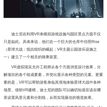
迪士尼在利用VR来模拟游戏设施与园区景点方面不仅
只是如此。具体来说，他们在一个巨大的仓库中仿照Rise
（星球大战：抵抗组织的崛起；VR主题公园游乐设施之
一）建立了一个相关的骑乘装置。
VR虚拟现实允许工程师从各个方面浏览设计效果，分
解项目的各个组成要素，并突出显示各种类型的元素。更重
要的是，VR可以帮助游客身临其境地体验星球大战中各种
场景。借助VR建模，迪士尼的团队可以确切知道应该在哪
里设置风景元素和分割线，从而实现最佳的视觉效果。