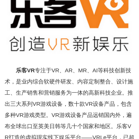
乐客VR
专注于VR、AR、MR、AI等科技创新技
术，是业内综合软硬件研发、内容定制整合、设计施
工、生产销售和营销服务为一体的高新科技企业。推
出三大系列VR游戏设备，数十款VR设备产品，包含
多种VR游戏类型。VR游戏设备产品远销国内外，遍
布全球出口至英美日韩等几十个国家和地区。乐客V
R打造的虚拟现实线下娱乐平台——VRLe平台，已超