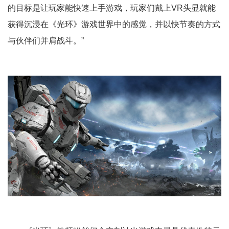
的目标是让玩家能快速上手游戏，玩家们戴上VR头显就能
获得沉浸在《光环》游戏世界中的感觉，并以快节奏的方式
与伙伴们并肩战斗。”