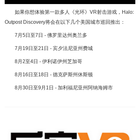
如果你想体验第一款多人《光环》VR射击游戏，Halo:
Outpost Discovery将会在以下几个美国城市巡回推出：
7月5日至7日 - 佛罗里达州奥兰多
7月19日至21日 - 宾夕法尼亚州费城
8月2至4日 - 伊利诺伊州芝加哥
8月16日至18日 - 德克萨斯州休斯顿
8月30日至9月1日 - 加利福尼亚州阿纳海姆市