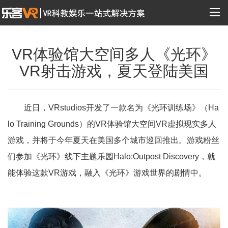
VR体验馆大空间多人《光环》
VR射击游戏，夏天登陆美国
近日，VRstudios开发了一款名为《光环训练场》（Ha
lo Training Grounds）的VR体验馆大空间VR虚拟现实多人
游戏，并将于今年夏天在美国多个城市巡回推出。游戏粉丝
们参加《光环》线下主题乐园Halo:Outpost Discovery，就
能体验这款VR游戏，融入《光环》游戏世界的剧情中。