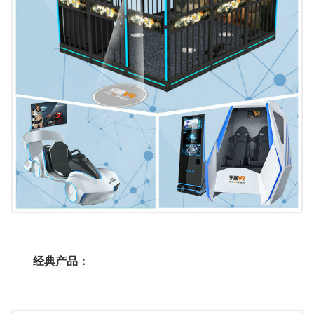
经典产品：