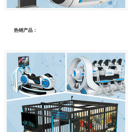
热销产品：