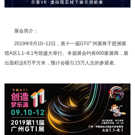
展会简介：
2019年9月10~12日，第十一届GTI广州展将于琶洲展
馆A区1.1~8.1号馆盛大举行。本届展会约有600家展商，展
出面积达8万平方米，预计会吸引15万人次的参观者。