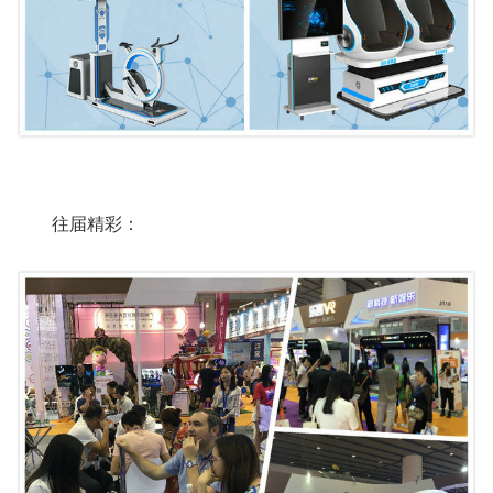
往届精彩：