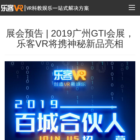
展会预告 | 2019广州GTI会展，
乐客VR将携神秘新品亮相