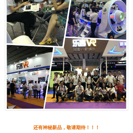
还有神秘新品，敬请期待！！！