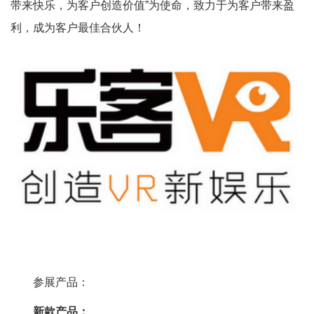
带来快乐，为客户创造价值”为使命，致力于为客户带来盈
利，成为客户最佳合伙人！
参展产品：
新款产品：