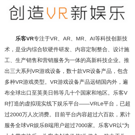
乐客VR
专注于VR、AR、MR、AI等科技创新技
术，是业内综合软硬件研发、内容定制整合、设计施
工、生产销售和营销服务为一体的高新科技企业。推
出三大系列VR游戏设备，数十款VR设备产品，包含
多种VR游戏类型。VR游戏设备产品远销国内外，遍
布全球出口至英美日韩等几十个国家和地区。乐客V
R打造的虚拟现实线下娱乐平台——VRLe平台，已超
过2000万人次消费。目前平台内容超过六百款，累计
服务全球VR娱乐B端用户超过7000家。乐客VR以"为