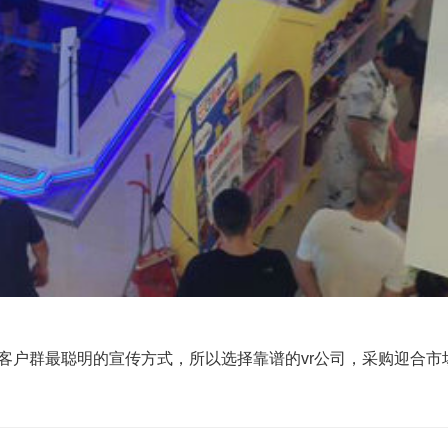
户群最聪明的宣传方式，所以选择靠谱的vr公司，采购迎合市