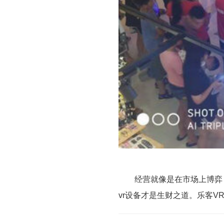
经营就像是在市场上博弈，拥
vr设备才是生财之道。乐客V