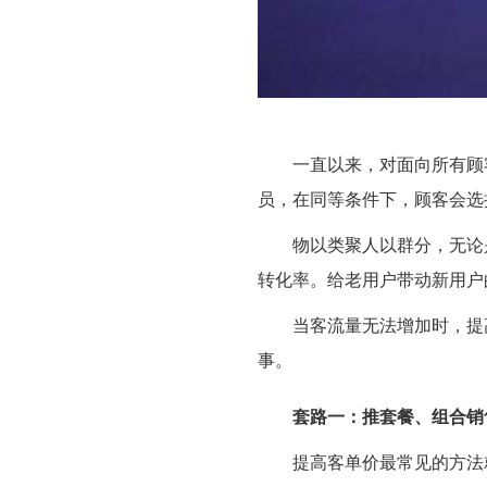
一直以来，对面向所有顾客的
员，在同等条件下，顾客会选
物以类聚人以群分，无论是年
转化率。给老用户带动新用户
当客流量无法增加时，提高
事。
套路一：推套餐、组合销
提高客单价最常见的方法就是