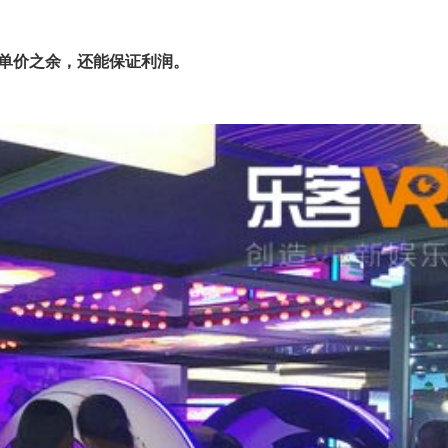
单价之余，还能保证利润。