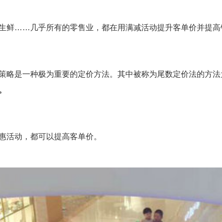
鲜……几乎所有的零售业，都在用满减活动提升客单价并提高
略是一种极为重要的定价方法。其中被称为尾数定价法的方法
。
活动，都可以提高客单价。