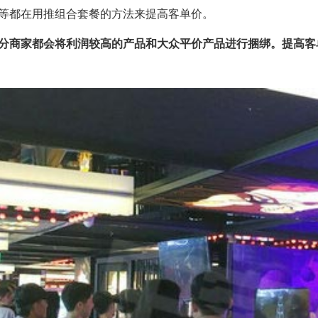
都在用推组合套餐的方法来提高客单价。
分商家都会将利润较高的产品和大众平价产品进行捆绑。提高客