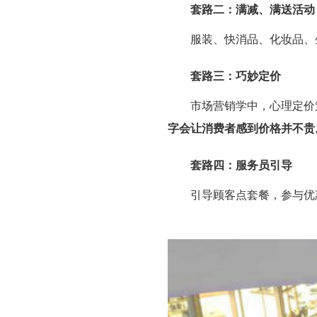
套路二：满减、满送活动
服装、快消品、化妆品、生
套路三：巧妙定价
市场营销学中，心理定价策
字会让消费者感到价格并不贵
套路四：服务员引导
引导顾客点套餐，参与优惠