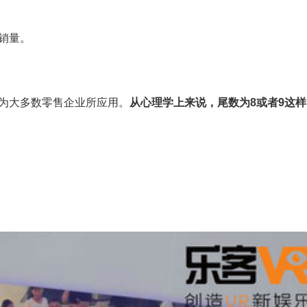
销量。
为大多数零售企业所应用。
从心理学上来说，尾数为8或者9这