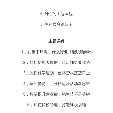
针对性的主题课程
让你轻松弯路超车
主题课程
1，在当下环境，什么行业才能脱颖而出
2，如何使用大数据，让店铺更显优势
3，怎样科学规划，使得营收蒸蒸日上
4，草船借箭——开拓运营活动新思维
5，想要提升营业额，销售技巧是关键
6，如何轻松管理，打造终极店铺