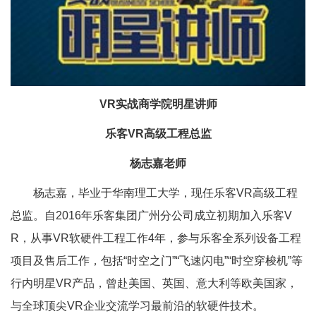
VR实战商学院明星讲师
乐客VR高级工程总监
杨志嘉老师
杨志嘉，毕业于华南理工大学，现任乐客VR高级工程
总监。自2016年乐客集团广州分公司成立初期加入乐客V
R，从事VR软硬件工程工作4年，参与乐客全系列设备工程
项目及售后工作，包括“时空之门”“飞速闪电”“时空穿梭机”等
行内明星VR产品，曾赴美国、英国、意大利等欧美国家，
与全球顶尖VR企业交流学习最前沿的软硬件技术。