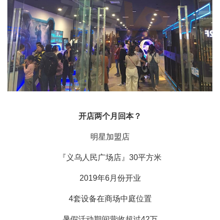
开店两个月回本？
明星加盟店
『义乌人民广场店』30平方米
2019年6月份开业
4套设备在商场中庭位置
暑假活动期间营收超过42万