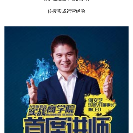
传授实战运营经验