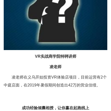
VR实战商学院特聘讲师
凌老师
凌老师在义乌开始投资VR体验店项目，目前运营有2个
中庭店面，在2019年暑假期间创造出42万的营业佳绩。
成功经验倾囊相授，让你赢在起跑线上