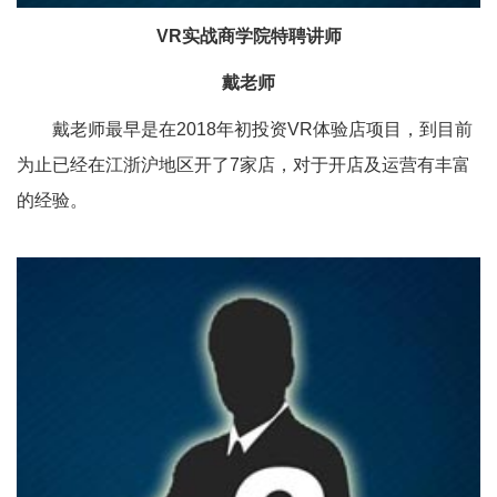
VR实战商学院特聘讲师
戴老师
戴老师最早是在2018年初投资VR体验店项目，到目前
为止已经在江浙沪地区开了7家店，对于开店及运营有丰富
的经验。