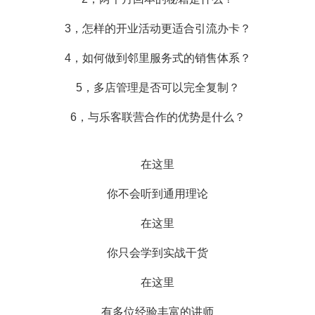
3，怎样的开业活动更适合引流办卡？
4，如何做到邻里服务式的销售体系？
5，多店管理是否可以完全复制？
6，与乐客联营合作的优势是什么？
在这里
你不会听到通用理论
在这里
你只会学到实战干货
在这里
有多位经验丰富的讲师