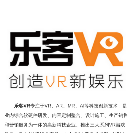
乐客VR
专注于VR、AR、MR、AI等科技创新技术，是
业内综合软硬件研发、内容定制整合、设计施工、生产销售
和营销服务为一体的高新科技企业。推出三大系列VR游戏