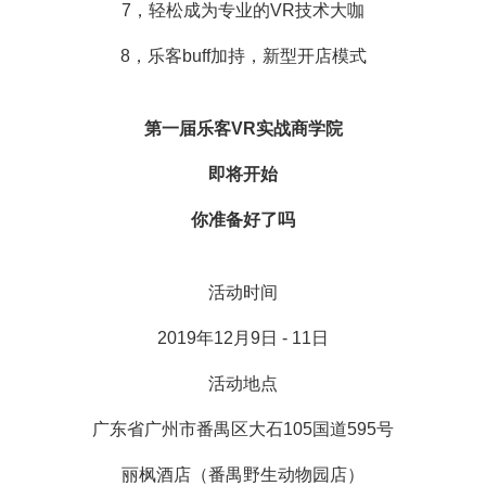
7，轻松成为专业的VR技术大咖
8，乐客buff加持，新型开店模式
第一届乐客VR实战商学院
即将开始
你准备好了吗
活动时间
2019年12月9日 - 11日
活动地点
广东省广州市番禺区大石105国道595号
丽枫酒店（番禺野生动物园店）