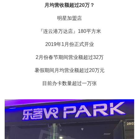
月均营收额超过20万？
明星加盟店
『连云港万达店』180平方米
2019年1月份正式开业
2月份春节期间营业额超过32万
暑假期间月均营业额超过20万元
目前办卡数量超过一万张