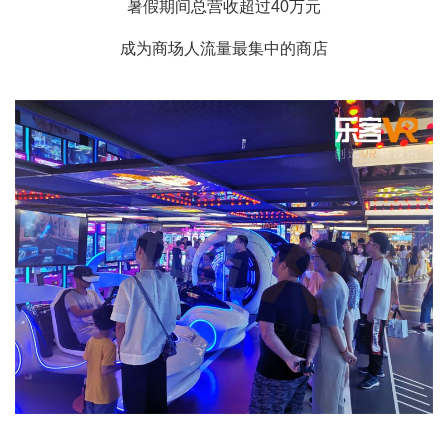
暑假期间总营收超过40万元
成为商场人流量最集中的商店