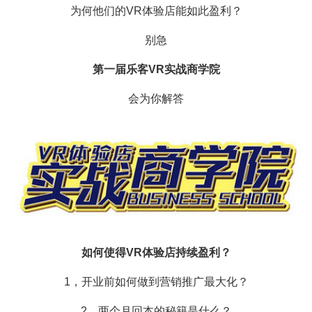
为何他们的VR体验店能如此盈利？
别急
第一届乐客VR实战商学院
会为你解答
如何使得VR体验店持续盈利？
1，开业前如何做到营销推广最大化？
2，两个月回本的秘籍是什么？