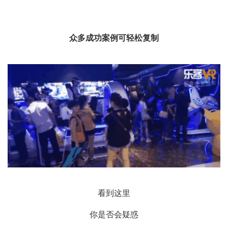
众多成功案例可轻松复制
看到这里
你是否会疑惑