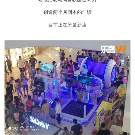
创造两个月回本的佳绩
目前正在筹备新店