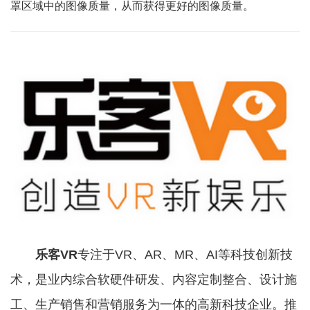
罩区域中的图像质量，从而获得更好的图像质量。
乐客VR
专注于VR、AR、MR、AI等科技创新技
术，是业内综合软硬件研发、内容定制整合、设计施
工、生产销售和营销服务为一体的高新科技企业。推