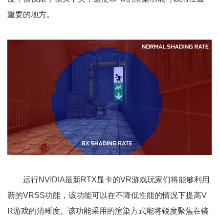
重要的地方。
运行NVIDIA最新RTX显卡的VR游戏玩家们将能够利用
新的VRSS功能，该功能可以在不降低性能的情况下提高V
R游戏的清晰度。该功能采用的渲染方式能将锐度聚焦在镜