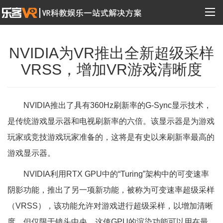
NVIDIA为VR推出全新超级采样
VRSS，增加VR游戏清晰度
NVIDIA推出了具有360Hz刷新率的G-Sync显示技术，
是传统游戏显示器和电视刷新率的六倍。该显示器是为游戏
玩家或竞技游戏玩家准备的，这将是有史以来刷新率最高的
游戏显示器。
NVIDIA利用RTX GPU中的“Turing”架构中的可变速率
阴影功能，推出了另一项新功能，被称为可变速率超级采样
（VRSS），该功能允许对游戏进行超级采样，以增加清晰
度，但仅限于镜头中央，这使GPU的渲染功能可以用在最