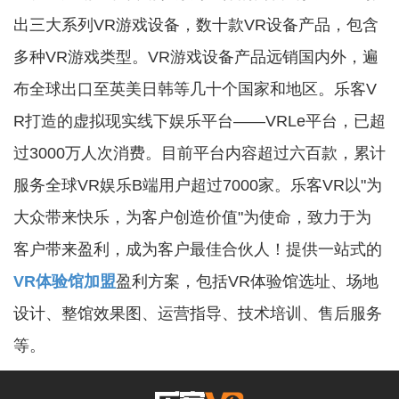
出三大系列VR游戏设备，数十款VR设备产品，包含
多种VR游戏类型。VR游戏设备产品远销国内外，遍
布全球出口至英美日韩等几十个国家和地区。乐客V
R打造的虚拟现实线下娱乐平台——VRLe平台，已超
过3000万人次消费。目前平台内容超过六百款，累计
服务全球VR娱乐B端用户超过7000家。乐客VR以"为
大众带来快乐，为客户创造价值"为使命，致力于为
客户带来盈利，成为客户最佳合伙人！提供一站式的
VR体验馆加盟
盈利方案，包括VR体验馆选址、场地
设计、整馆效果图、运营指导、技术培训、售后服务
等。