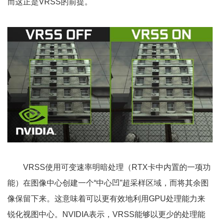
而这正是VRSS的前提。
VRSS使用可变速率明暗处理（RTX卡中内置的一项功
能）在图像中心创建一个“中心凹”超采样区域，而将其余图
像保留下来。这意味着可以更有效地利用GPU处理能力来
锐化视图中心。NVIDIA表示，VRSS能够以更少的处理能