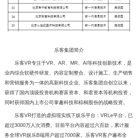
乐客集团简介
乐客VR专注于VR、AR、MR、AI等科技创新技术，是
业内综合软硬件研发、内容定制整合、设计施工、生产销售
和营销服务为一体的高新科技企业。乐客集团自创立以来，
获得了国内顶级投资机构赛富资本、和君资本等机构投资，
同时获得国内上市公司掌趣科技和棕榈股份的战略投资。
乐客VR打造的虚拟现实线下娱乐平台：VRLe平台，已
超过3000万人次消费。目前平台内容超过六百款，累计服
务全球VR娱乐B端用户超过7000家。乐客VR客户遍布全