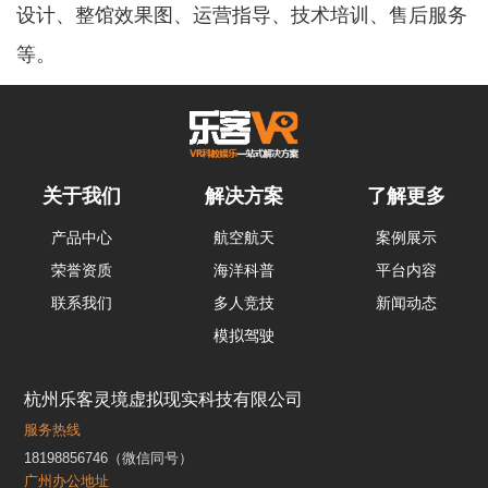
设计、整馆效果图、运营指导、技术培训、售后服务
等。
关于我们
解决方案
了解更多
产品中心
航空航天
案例展示
荣誉资质
海洋科普
平台内容
联系我们
多人竞技
新闻动态
模拟驾驶
杭州乐客灵境虚拟现实科技有限公司
服务热线
18198856746（微信同号）
广州办公地址