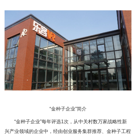
“金种子企业”简介
“金种子企业”每年评选1次，从中关村数万家战略性新
兴产业领域的企业中，经由创业服务集群推荐、金种子工程