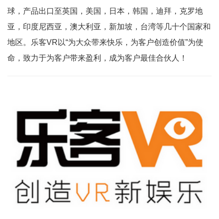
球，产品出口至英国，美国，日本，韩国，迪拜，克罗地
亚，印度尼西亚，澳大利亚，新加坡，台湾等几十个国家和
地区。乐客VR以“为大众带来快乐，为客户创造价值”为使
命，致力于为客户带来盈利，成为客户最佳合伙人！