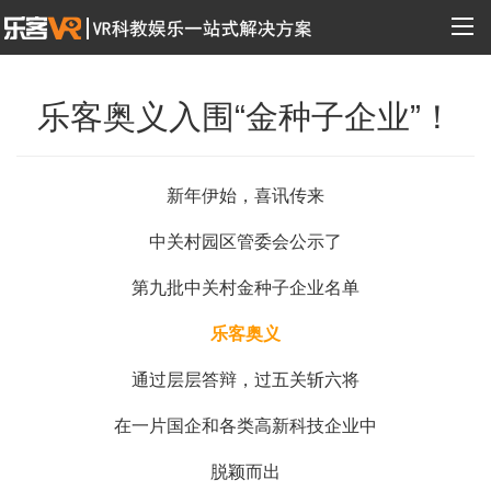
乐客奥义入围“金种子企业”！
新年伊始，喜讯传来
中关村园区管委会公示了
第九批中关村金种子企业名单
乐客奥义
通过层层答辩，过五关斩六将
在一片国企和各类高新科技企业中
脱颖而出