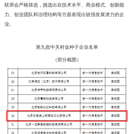
联席会严格筛选，挑选出在技术水平、商业模式、创新能
力、创业团队和治理结构等方面表现出较强发展潜力的企
业。
第九批中关村金种子企业名单
（部分截图）