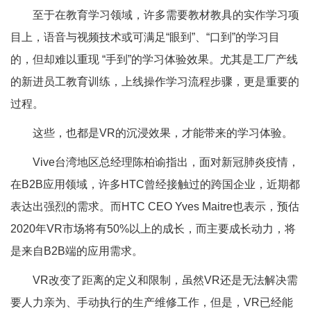
至于在教育学习领域，许多需要教材教具的实作学习项
目上，语音与视频技术或可满足“眼到”、“口到”的学习目
的，但却难以重现 “手到”的学习体验效果。尤其是工厂产线
的新进员工教育训练，上线操作学习流程步骤，更是重要的
过程。
这些，也都是VR的沉浸效果，才能带来的学习体验。
Vive台湾地区总经理陈柏谕指出，面对新冠肺炎疫情，
在B2B应用领域，许多HTC曾经接触过的跨国企业，近期都
表达出强烈的需求。而HTC CEO Yves Maitre也表示，预估
2020年VR市场将有50%以上的成长，而主要成长动力，将
是来自B2B端的应用需求。
VR改变了距离的定义和限制，虽然VR还是无法解决需
要人力亲为、手动执行的生产维修工作，但是，VR已经能