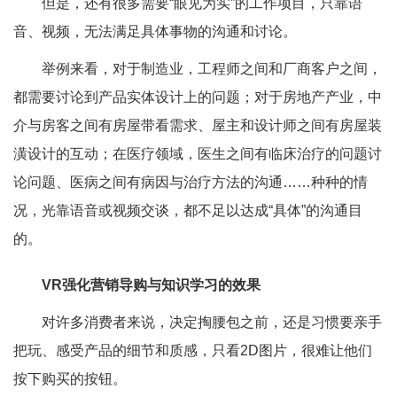
但是，还有很多需要“眼见为实”的工作项目，只靠语
音、视频，无法满足具体事物的沟通和讨论。
举例来看，对于制造业，工程师之间和厂商客户之间，
都需要讨论到产品实体设计上的问题；对于房地产产业，中
介与房客之间有房屋带看需求、屋主和设计师之间有房屋装
潢设计的互动；在医疗领域，医生之间有临床治疗的问题讨
论问题、医病之间有病因与治疗方法的沟通……种种的情
况，光靠语音或视频交谈，都不足以达成“具体”的沟通目
的。
VR强化营销导购与知识学习的效果
对许多消费者来说，决定掏腰包之前，还是习惯要亲手
把玩、感受产品的细节和质感，只看2D图片，很难让他们
按下购买的按钮。