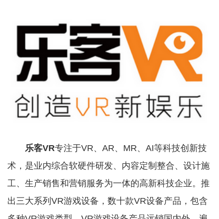
乐客VR
专注于VR、AR、MR、AI等科技创新技
术，是业内综合软硬件研发、内容定制整合、设计施
工、生产销售和营销服务为一体的高新科技企业。推
出三大系列VR游戏设备，数十款VR设备产品，包含
多种VR游戏类型。VR游戏设备产品远销国内外，遍