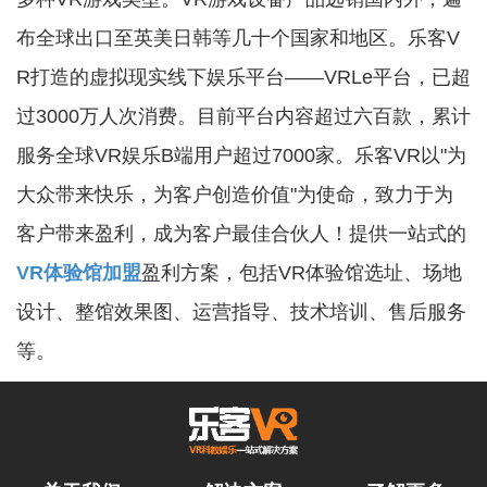
布全球出口至英美日韩等几十个国家和地区。乐客V
R打造的虚拟现实线下娱乐平台——VRLe平台，已超
过3000万人次消费。目前平台内容超过六百款，累计
服务全球VR娱乐B端用户超过7000家。乐客VR以"为
大众带来快乐，为客户创造价值"为使命，致力于为
客户带来盈利，成为客户最佳合伙人！提供一站式的
VR体验馆加盟
盈利方案，包括VR体验馆选址、场地
设计、整馆效果图、运营指导、技术培训、售后服务
等。