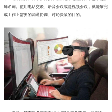
鲜名词。使用电话交谈、语音会议或是视频会议，就能够完
成工作上需要的沟通协调、讨论决策的目的。