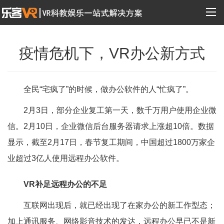
疫情危机下，VR办公新方式
全民“宅疯了”的时候，做办公软件的人“忙疯了”。
2月3日，部分企业复工第一天，数千万用户使用企业微
信。2月10日，企业微信后台服务器请求上涨超10倍。数据
显示，截至2月17日，春节复工期间，中国超过1800万家企
业超过3亿人使用远程办公软件。
VR补足远程办公的不足
互联网出现后，就已经出现了在家办公的新工作型态；
加上通讯服务、网络影音技术的发达，远程办公早已不是新