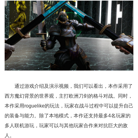
通过游戏介绍及演示视频，我们可以看出，本作采用了
西方魔幻背景的世界观，主打欧洲刀剑的格斗对战。同时，
本作采用roguelike的玩法，玩家在战斗过程中可以提升自己
的装备与能力。除了本地模式，本作还支持最多4名玩家的
多人联机游玩，玩家可以与其他玩家合作来对抗巨大的敌
人。