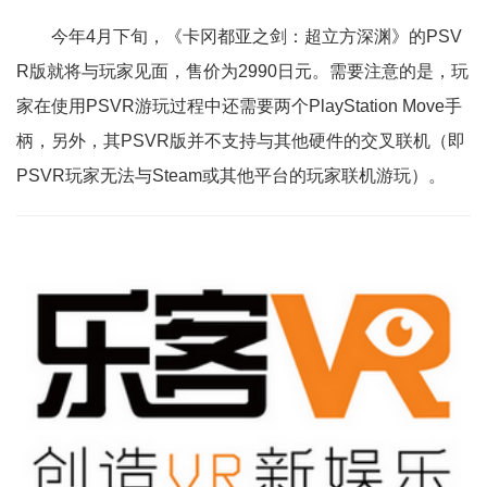
今年4月下旬，《卡冈都亚之剑：超立方深渊》的PSV
R版就将与玩家见面，售价为2990日元。需要注意的是，玩
家在使用PSVR游玩过程中还需要两个PlayStation Move手
柄，另外，其PSVR版并不支持与其他硬件的交叉联机（即
PSVR玩家无法与Steam或其他平台的玩家联机游玩）。