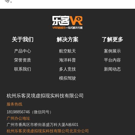
等。
关于我们
解决方案
了解更多
产品中心
航空航天
案例展示
荣誉资质
海洋科普
平台内容
联系我们
多人竞技
新闻动态
模拟驾驶
杭州乐客灵境虚拟现实科技有限公司
服务热线
18198856746（微信同号）
广州办公地址
广州市番禺区市桥街基盛万科大厦A栋601
杭州乐客灵境虚拟现实科技有限公司北京分公司