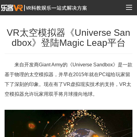
VR太空模拟器《Universe San
dbox》登陆Magic Leap平台
来自开发商Giant Army的《Universe Sandbox》是一款
基于物理的太空模拟器，并早在2015年就在PC端给玩家留
下了深刻的印象。现在有了VR虚拟现实技术的支持，VR太
空模拟器允许玩家用双手将月球撞向地球。