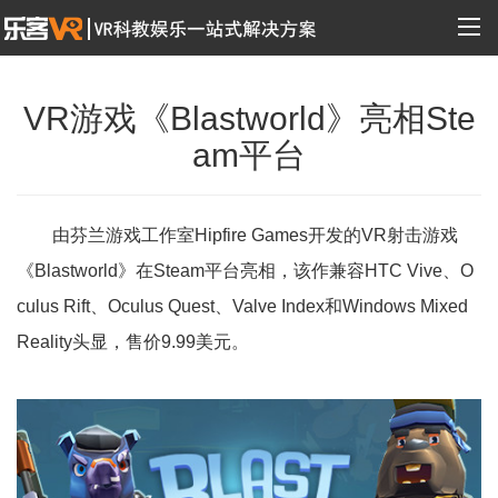
VR游戏《Blastworld》亮相Ste
am平台
由芬兰游戏工作室Hipfire Games开发的VR射击游戏
《Blastworld》在Steam平台亮相，该作兼容HTC Vive、O
culus Rift、Oculus Quest、Valve Index和Windows Mixed
Reality头显，售价9.99美元。