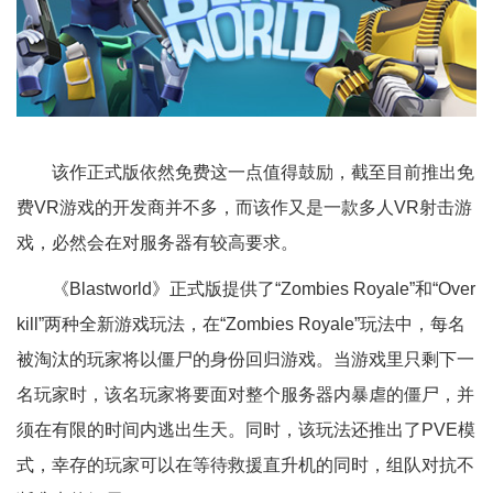
该作正式版依然免费这一点值得鼓励，截至目前推出免
费VR游戏的开发商并不多，而该作又是一款多人VR射击游
戏，必然会在对服务器有较高要求。
《Blastworld》正式版提供了“Zombies Royale”和“Over
kill”两种全新游戏玩法，在“Zombies Royale”玩法中，每名
被淘汰的玩家将以僵尸的身份回归游戏。当游戏里只剩下一
名玩家时，该名玩家将要面对整个服务器内暴虐的僵尸，并
须在有限的时间内逃出生天。同时，该玩法还推出了PVE模
式，幸存的玩家可以在等待救援直升机的同时，组队对抗不