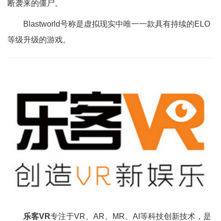
断袭来的僵尸。
Blastworld号称是虚拟现实中唯一一款具有持续的ELO
等级升级的游戏。
乐客VR
专注于VR、AR、MR、AI等科技创新技术，是