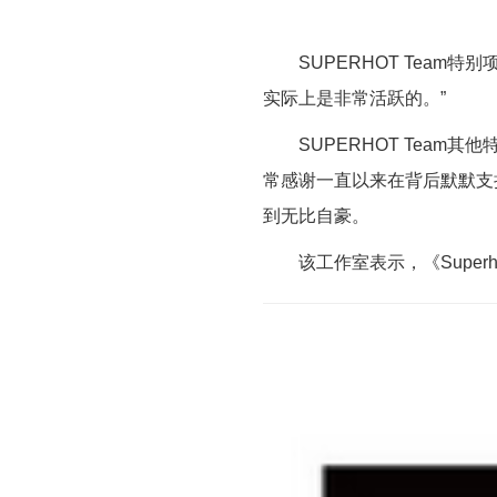
SUPERHOT Team特别项
实际上是非常活跃的。”
SUPERHOT Team其他特
常感谢一直以来在背后默默支持
到无比自豪。
该工作室表示，《Superh