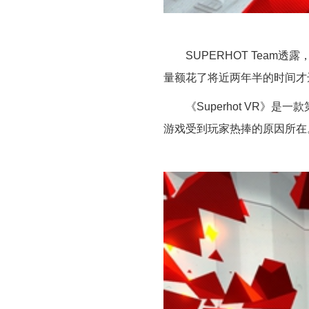
SUPERHOT Team透露
量额花了将近两年半的时间才
《Superhot VR》
游戏受到玩家热捧的原因所在