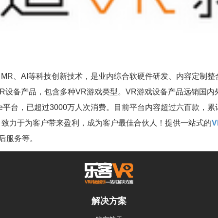
、MR、AI等科技创新技术，是业内综合软硬件研发、内容定制
VR设备产品，包含多种VR游戏类型。VR游戏设备产品远销国
e平台，已超过3000万人次消费。目前平台内容超过六百款，累计
，致力于为客户带来盈利，成为客户最佳合伙人！提供一站式的
后服务等。
解决方案