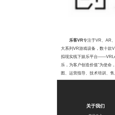
乐客VR
专注于VR、AR
大系列VR游戏设备，数十款
拟现实线下娱乐平台——VRL
乐，为客户创造价值"为使命
图、运营指导、技术培训、售
关于我们