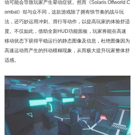
动可能会导致玩家产生晕动症状。然而《Solaris Offworld C
ombat》却与众不同，这款游戏除了拥有快节奏的战斗玩
法，还巧妙运用冲刺、滑行等动作，以提高玩家的体验舒适
度。不仅如此，借助全新HUD功能面板，玩家将能在高速
移动状态下获得平稳运行的静态图像及信息，杜绝图像因为
高速运动而产生的抖动模糊现象，从而极大提升玩家整体舒
适感。