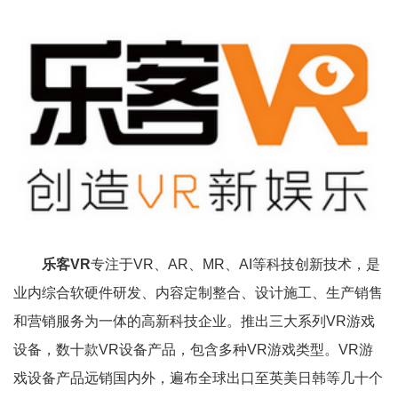
乐客VR
专注于VR、AR、MR、AI等科技创新技术，是
业内综合软硬件研发、内容定制整合、设计施工、生产销售
和营销服务为一体的高新科技企业。推出三大系列VR游戏
设备，数十款VR设备产品，包含多种VR游戏类型。VR游
戏设备产品远销国内外，遍布全球出口至英美日韩等几十个