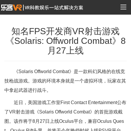
知名FPS开发商VR射击游戏
《Solaris: Offworld Combat》8
月27上线
《Solaris Offworld Combat》是一款科幻风格的在线竞
技枪战游戏。游戏的环境本身就是一个虚拟环境，玩家在其
中拿起武器进行战斗。
近日，美国游戏工作室First Contact Entertainment公布
了VR射击游戏《Solaris Offworld Combat》的首批游戏截
图。该作将于8月27日上线Oculus平台，兼容Oculus Ques
t、Oculus Rift头显，并将于今年晚些时候上线PSVR平台。