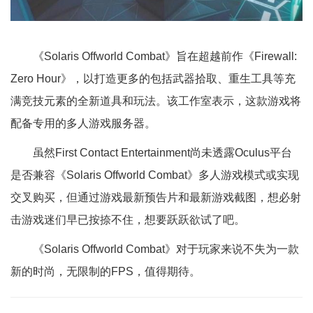
《Solaris Offworld Combat》旨在超越前作《Firewall:
Zero Hour》，以打造更多的包括武器拾取、重生工具等充
满竞技元素的全新道具和玩法。该工作室表示，这款游戏将
配备专用的多人游戏服务器。
虽然First Contact Entertainment尚未透露Oculus平台
是否兼容《Solaris Offworld Combat》多人游戏模式或实现
交叉购买，但通过游戏最新预告片和最新游戏截图，想必射
击游戏迷们早已按捺不住，想要跃跃欲试了吧。
《Solaris Offworld Combat》对于玩家来说不失为一款
新的时尚，无限制的FPS，值得期待。