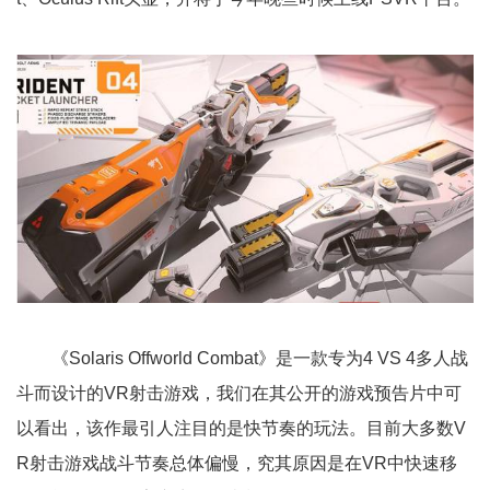
《Solaris Offworld Combat》是一款专为4 VS 4多人战
斗而设计的VR射击游戏，我们在其公开的游戏预告片中可
以看出，该作最引人注目的是快节奏的玩法。目前大多数V
R射击游戏战斗节奏总体偏慢，究其原因是在VR中快速移