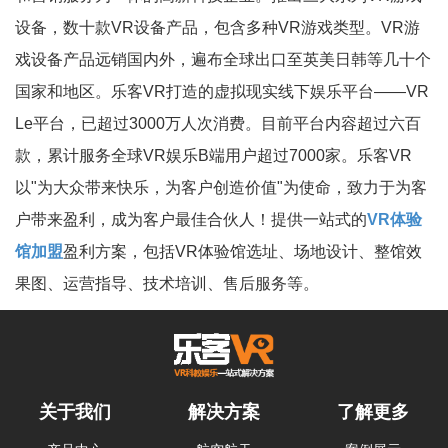
设备，数十款VR设备产品，包含多种VR游戏类型。VR游
戏设备产品远销国内外，遍布全球出口至英美日韩等几十个
国家和地区。乐客VR打造的虚拟现实线下娱乐平台——VR
Le平台，已超过3000万人次消费。目前平台内容超过六百
款，累计服务全球VR娱乐B端用户超过7000家。乐客VR
以"为大众带来快乐，为客户创造价值"为使命，致力于为客
户带来盈利，成为客户最佳合伙人！提供一站式的
VR体验
馆加盟
盈利方案，包括VR体验馆选址、场地设计、整馆效
果图、运营指导、技术培训、售后服务等。
关于我们
解决方案
了解更多