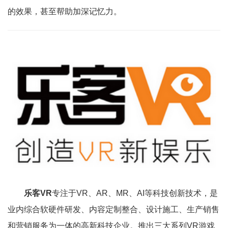
的效果，甚至帮助加深记忆力。
乐客VR
专注于VR、AR、MR、AI等科技创新技术，是
业内综合软硬件研发、内容定制整合、设计施工、生产销售
和营销服务为一体的高新科技企业。推出三大系列VR游戏