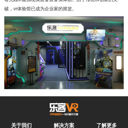
破，vr体验馆已成为企业家的摇篮。
关于我们
解决方案
了解更多