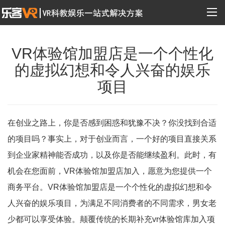
VR体验馆加盟店是一个个性化
的虚拟幻想和令人兴奋的娱乐
项目
在创业之路上，你是否感到困惑和犹豫不决？你没找到合适
的项目吗？事实上，对于创业而言，一个好的项目直接关系
到企业家精神能否成功，以及你是否能继续盈利。此时，有
机会在您面前，VR体验馆加盟店加入，愿意为您提供一个
商务平台。VR体验馆加盟店是一个个性化的虚拟幻想和令
人兴奋的娱乐项目，为满足不同消费者的不同需求，男女老
少都可以享受体验。颠覆传统的长期补充vr体验馆库加入项