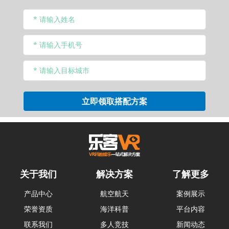
关于我们
解决方案
了解更多
产品中心
航空航天
案例展示
荣誉资质
海洋科普
平台内容
联系我们
多人竞技
新闻动态