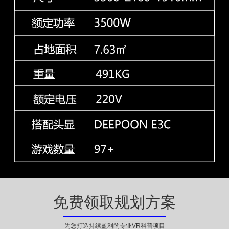
免费领取规划方案
为您打造持续盈利的专业VR科普项目