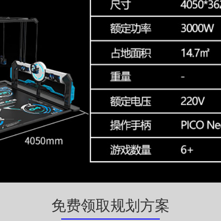
免费领取规划方案