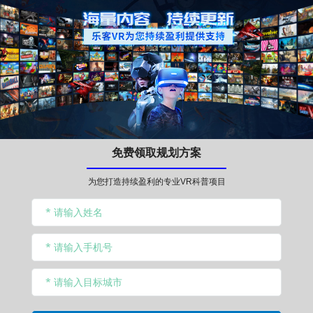
免费领取规划方案
为您打造持续盈利的专业VR科普项目