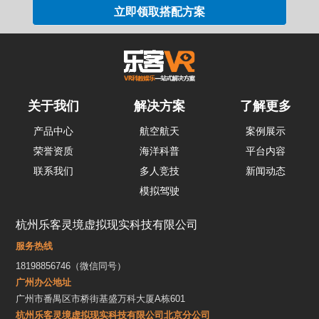
关于我们
解决方案
了解更多
产品中心
航空航天
案例展示
荣誉资质
海洋科普
平台内容
联系我们
多人竞技
新闻动态
模拟驾驶
杭州乐客灵境虚拟现实科技有限公司
服务热线
18198856746（微信同号）
广州办公地址
广州市番禺区市桥街基盛万科大厦A栋601
杭州乐客灵境虚拟现实科技有限公司北京分公司