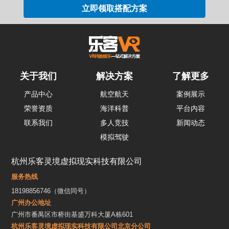
关于我们
解决方案
了解更多
产品中心
航空航天
案例展示
荣誉资质
海洋科普
平台内容
联系我们
多人竞技
新闻动态
模拟驾驶
杭州乐客灵境虚拟现实科技有限公司
服务热线
18198856746（微信同号）
广州办公地址
广州市番禺区市桥街基盛万科大厦A栋601
杭州乐客灵境虚拟现实科技有限公司北京分公司