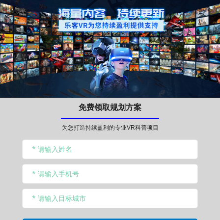
免费领取规划方案
为您打造持续盈利的专业VR科普项目