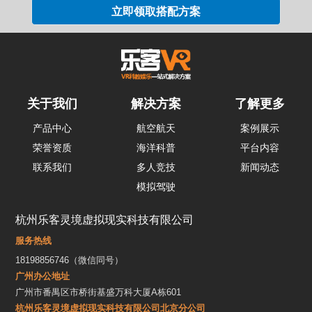
关于我们
解决方案
了解更多
产品中心
航空航天
案例展示
荣誉资质
海洋科普
平台内容
联系我们
多人竞技
新闻动态
模拟驾驶
杭州乐客灵境虚拟现实科技有限公司
服务热线
18198856746（微信同号）
广州办公地址
广州市番禺区市桥街基盛万科大厦A栋601
杭州乐客灵境虚拟现实科技有限公司北京分公司