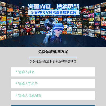
免费领取规划方案
为您打造持续盈利的专业VR科普项目