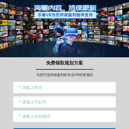
免费领取规划方案
为您打造持续盈利的专业VR科普项目