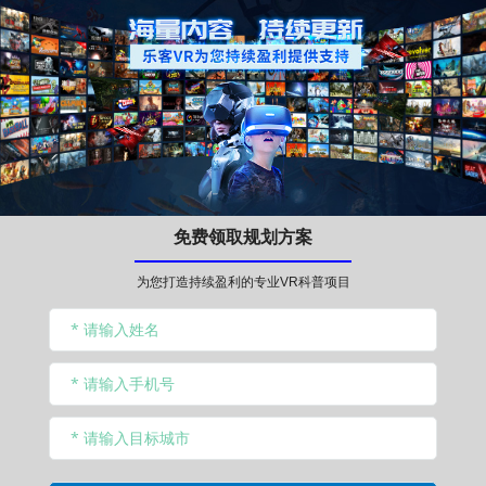
免费领取规划方案
为您打造持续盈利的专业VR科普项目