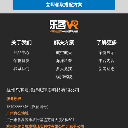
关于我们
解决方案
了解更多
产品中心
航空航天
案例展示
荣誉资质
海洋科普
平台内容
联系我们
多人竞技
新闻动态
模拟驾驶
杭州乐客灵境虚拟现实科技有限公司
服务热线
18198856746（微信同号）
广州办公地址
广州市番禺区市桥街基盛万科大厦A栋601
杭州乐客灵境虚拟现实科技有限公司北京分公司