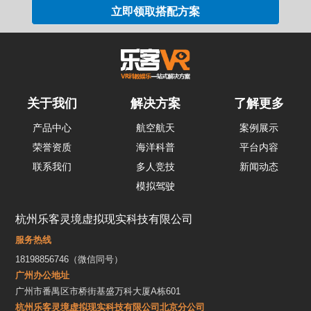
关于我们
解决方案
了解更多
产品中心
航空航天
案例展示
荣誉资质
海洋科普
平台内容
联系我们
多人竞技
新闻动态
模拟驾驶
杭州乐客灵境虚拟现实科技有限公司
服务热线
18198856746（微信同号）
广州办公地址
广州市番禺区市桥街基盛万科大厦A栋601
杭州乐客灵境虚拟现实科技有限公司北京分公司