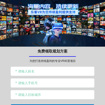
免费领取规划方案
为您打造持续盈利的专业VR科普项目