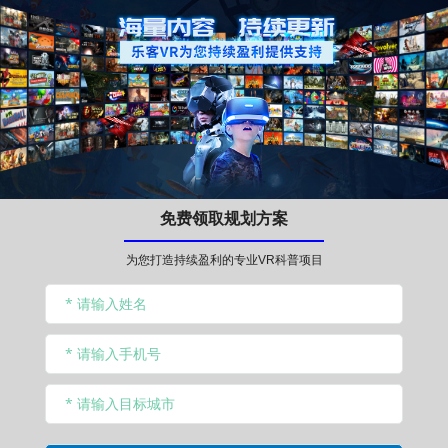
免费领取规划方案
为您打造持续盈利的专业VR科普项目