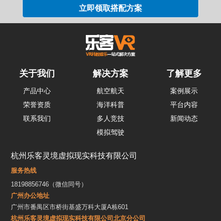
关于我们
解决方案
了解更多
产品中心
航空航天
案例展示
荣誉资质
海洋科普
平台内容
联系我们
多人竞技
新闻动态
模拟驾驶
杭州乐客灵境虚拟现实科技有限公司
服务热线
18198856746（微信同号）
广州办公地址
广州市番禺区市桥街基盛万科大厦A栋601
杭州乐客灵境虚拟现实科技有限公司北京分公司