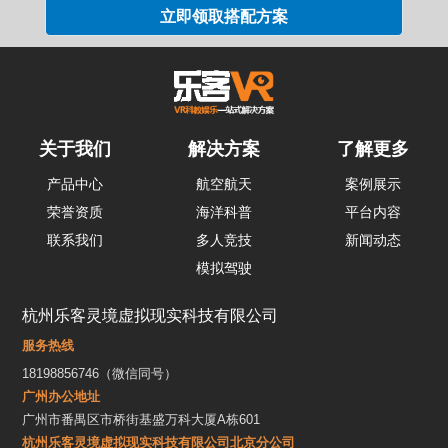
关于我们
解决方案
了解更多
产品中心
航空航天
案例展示
荣誉资质
海洋科普
平台内容
联系我们
多人竞技
新闻动态
模拟驾驶
杭州乐客灵境虚拟现实科技有限公司
服务热线
18198856746（微信同号）
广州办公地址
广州市番禺区市桥街基盛万科大厦A栋601
杭州乐客灵境虚拟现实科技有限公司北京分公司