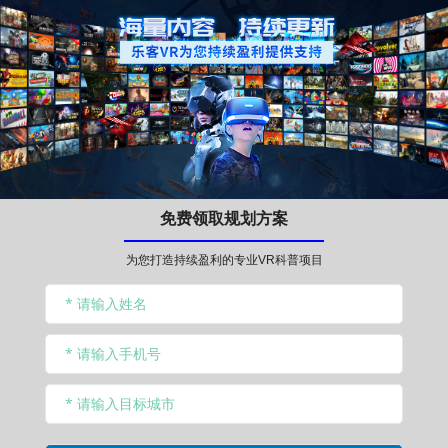
免费领取规划方案
为您打造持续盈利的专业VR科普项目