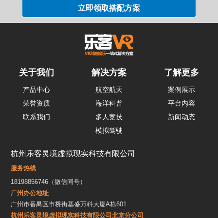
关于我们
解决方案
了解更多
产品中心
航空航天
案例展示
荣誉资质
海洋科普
平台内容
联系我们
多人竞技
新闻动态
模拟驾驶
杭州乐客灵境虚拟现实科技有限公司
服务热线
18198856746（微信同号）
广州办公地址
广州市番禺区市桥街基盛万科大厦A栋601
杭州乐客灵境虚拟现实科技有限公司北京分公司