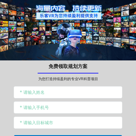
免费领取规划方案
为您打造持续盈利的专业VR科普项目