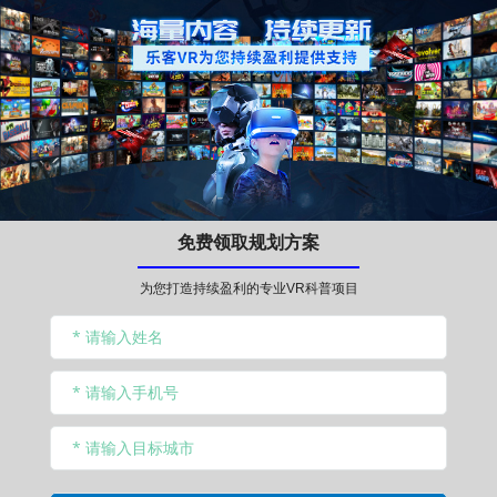
免费领取规划方案
为您打造持续盈利的专业VR科普项目