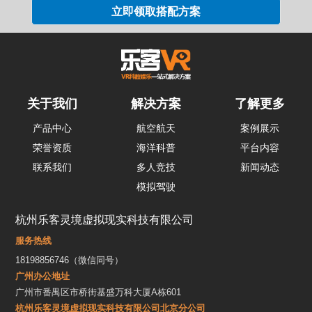
关于我们
解决方案
了解更多
产品中心
航空航天
案例展示
荣誉资质
海洋科普
平台内容
联系我们
多人竞技
新闻动态
模拟驾驶
杭州乐客灵境虚拟现实科技有限公司
服务热线
18198856746（微信同号）
广州办公地址
广州市番禺区市桥街基盛万科大厦A栋601
杭州乐客灵境虚拟现实科技有限公司北京分公司