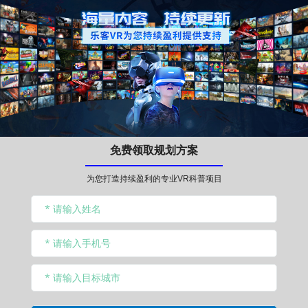
免费领取规划方案
为您打造持续盈利的专业VR科普项目