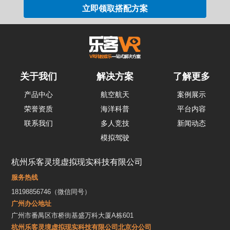
关于我们
解决方案
了解更多
产品中心
航空航天
案例展示
荣誉资质
海洋科普
平台内容
联系我们
多人竞技
新闻动态
模拟驾驶
杭州乐客灵境虚拟现实科技有限公司
服务热线
18198856746（微信同号）
广州办公地址
广州市番禺区市桥街基盛万科大厦A栋601
杭州乐客灵境虚拟现实科技有限公司北京分公司