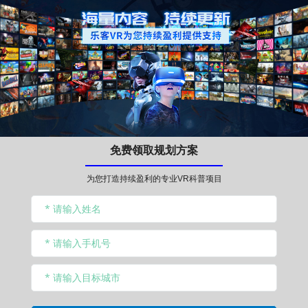
免费领取规划方案
为您打造持续盈利的专业VR科普项目