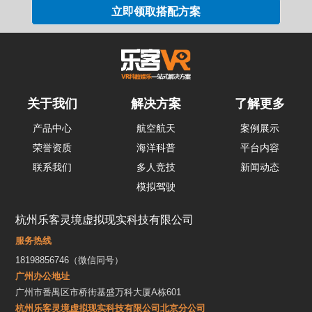
关于我们
解决方案
了解更多
产品中心
航空航天
案例展示
荣誉资质
海洋科普
平台内容
联系我们
多人竞技
新闻动态
模拟驾驶
杭州乐客灵境虚拟现实科技有限公司
服务热线
18198856746（微信同号）
广州办公地址
广州市番禺区市桥街基盛万科大厦A栋601
杭州乐客灵境虚拟现实科技有限公司北京分公司