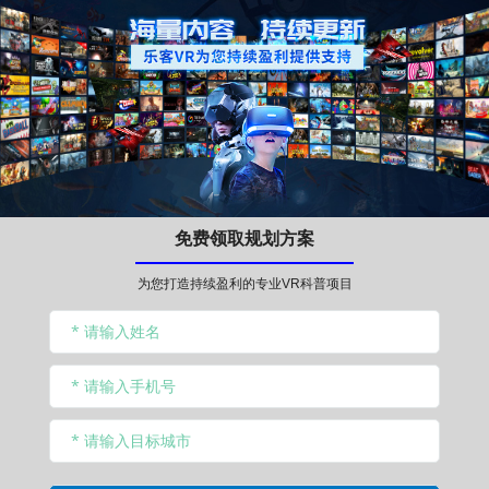
免费领取规划方案
为您打造持续盈利的专业VR科普项目