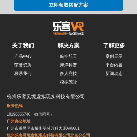
关于我们
解决方案
了解更多
产品中心
航空航天
案例展示
荣誉资质
海洋科普
平台内容
联系我们
多人竞技
新闻动态
模拟驾驶
杭州乐客灵境虚拟现实科技有限公司
服务热线
18198856746（微信同号）
广州办公地址
广州市番禺区市桥街基盛万科大厦A栋601
杭州乐客灵境虚拟现实科技有限公司北京分公司