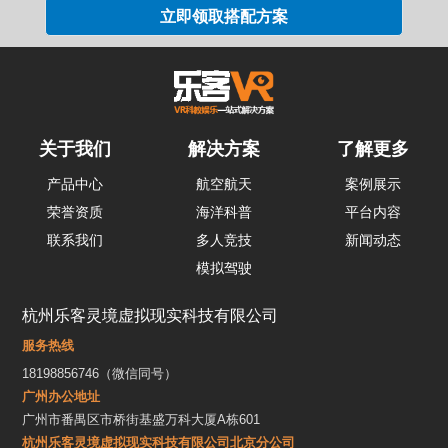
关于我们
解决方案
了解更多
产品中心
航空航天
案例展示
荣誉资质
海洋科普
平台内容
联系我们
多人竞技
新闻动态
模拟驾驶
杭州乐客灵境虚拟现实科技有限公司
服务热线
18198856746（微信同号）
广州办公地址
广州市番禺区市桥街基盛万科大厦A栋601
杭州乐客灵境虚拟现实科技有限公司北京分公司