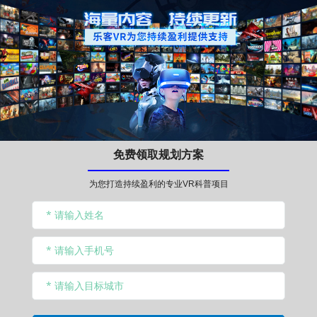
免费领取规划方案
为您打造持续盈利的专业VR科普项目