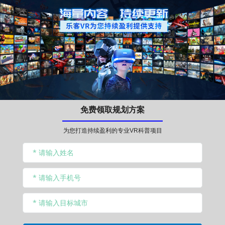
免费领取规划方案
为您打造持续盈利的专业VR科普项目