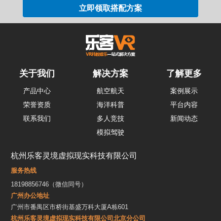
关于我们
解决方案
了解更多
产品中心
航空航天
案例展示
荣誉资质
海洋科普
平台内容
联系我们
多人竞技
新闻动态
模拟驾驶
杭州乐客灵境虚拟现实科技有限公司
服务热线
18198856746（微信同号）
广州办公地址
广州市番禺区市桥街基盛万科大厦A栋601
杭州乐客灵境虚拟现实科技有限公司北京分公司