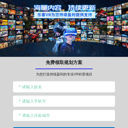
免费领取规划方案
为您打造持续盈利的专业VR科普项目