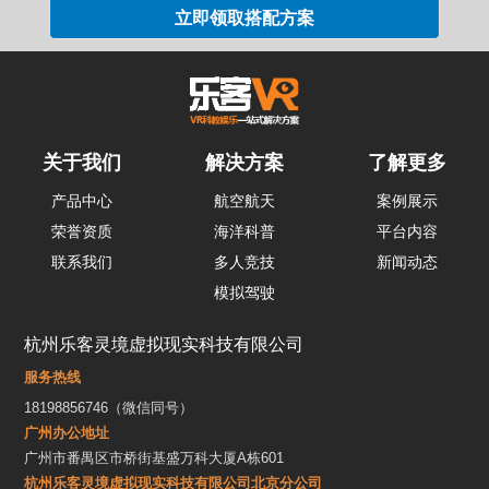
关于我们
解决方案
了解更多
产品中心
航空航天
案例展示
荣誉资质
海洋科普
平台内容
联系我们
多人竞技
新闻动态
模拟驾驶
杭州乐客灵境虚拟现实科技有限公司
服务热线
18198856746（微信同号）
广州办公地址
广州市番禺区市桥街基盛万科大厦A栋601
杭州乐客灵境虚拟现实科技有限公司北京分公司