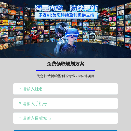
免费领取规划方案
为您打造持续盈利的专业VR科普项目