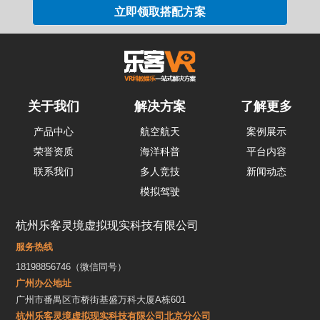
关于我们
解决方案
了解更多
产品中心
航空航天
案例展示
荣誉资质
海洋科普
平台内容
联系我们
多人竞技
新闻动态
模拟驾驶
杭州乐客灵境虚拟现实科技有限公司
服务热线
18198856746（微信同号）
广州办公地址
广州市番禺区市桥街基盛万科大厦A栋601
杭州乐客灵境虚拟现实科技有限公司北京分公司