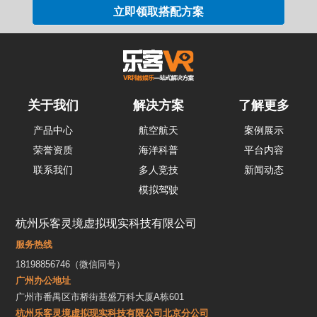
关于我们
解决方案
了解更多
产品中心
航空航天
案例展示
荣誉资质
海洋科普
平台内容
联系我们
多人竞技
新闻动态
模拟驾驶
杭州乐客灵境虚拟现实科技有限公司
服务热线
18198856746（微信同号）
广州办公地址
广州市番禺区市桥街基盛万科大厦A栋601
杭州乐客灵境虚拟现实科技有限公司北京分公司