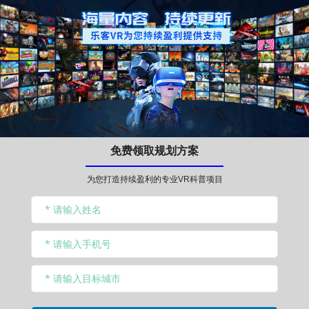
免费领取规划方案
为您打造持续盈利的专业VR科普项目