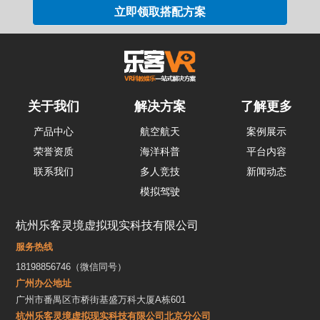
关于我们
解决方案
了解更多
产品中心
航空航天
案例展示
荣誉资质
海洋科普
平台内容
联系我们
多人竞技
新闻动态
模拟驾驶
杭州乐客灵境虚拟现实科技有限公司
服务热线
18198856746（微信同号）
广州办公地址
广州市番禺区市桥街基盛万科大厦A栋601
杭州乐客灵境虚拟现实科技有限公司北京分公司