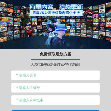
免费领取规划方案
为您打造持续盈利的专业VR科普项目