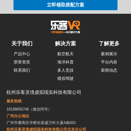
关于我们
解决方案
了解更多
产品中心
航空航天
案例展示
荣誉资质
海洋科普
平台内容
联系我们
多人竞技
新闻动态
模拟驾驶
杭州乐客灵境虚拟现实科技有限公司
服务热线
18198856746（微信同号）
广州办公地址
广州市番禺区市桥街基盛万科大厦A栋601
杭州乐客灵境虚拟现实科技有限公司北京分公司