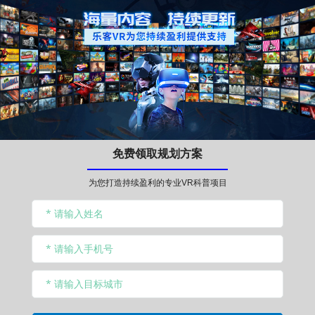
免费领取规划方案
为您打造持续盈利的专业VR科普项目