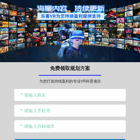
免费领取规划方案
为您打造持续盈利的专业VR科普项目