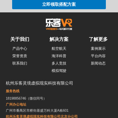
关于我们
解决方案
了解更多
产品中心
航空航天
案例展示
荣誉资质
海洋科普
平台内容
联系我们
多人竞技
新闻动态
模拟驾驶
杭州乐客灵境虚拟现实科技有限公司
服务热线
18198856746（微信同号）
广州办公地址
广州市番禺区市桥街基盛万科大厦A栋601
杭州乐客灵境虚拟现实科技有限公司北京分公司