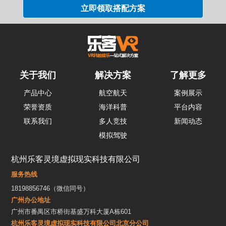
关于我们
解决方案
了解更多
产品中心
航空航天
案例展示
荣誉资质
海洋科普
平台内容
联系我们
多人竞技
新闻动态
模拟驾驶
杭州乐客灵境虚拟现实科技有限公司
服务热线
18198856746（微信同号）
广州办公地址
广州市番禺区市桥街基盛万科大厦A栋601
杭州乐客灵境虚拟现实科技有限公司北京分公司