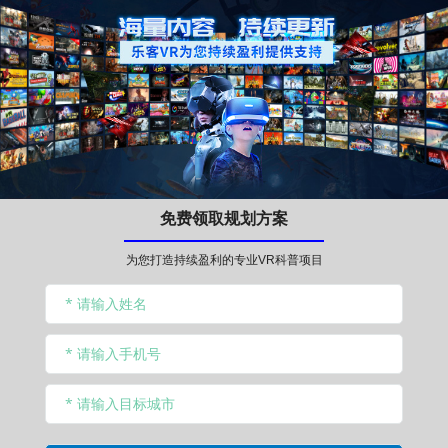
免费领取规划方案
为您打造持续盈利的专业VR科普项目