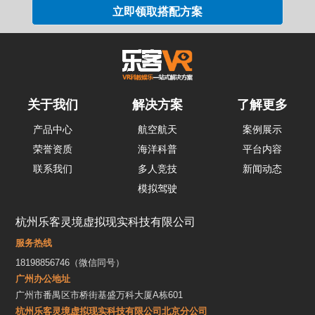
关于我们
解决方案
了解更多
产品中心
航空航天
案例展示
荣誉资质
海洋科普
平台内容
联系我们
多人竞技
新闻动态
模拟驾驶
杭州乐客灵境虚拟现实科技有限公司
服务热线
18198856746（微信同号）
广州办公地址
广州市番禺区市桥街基盛万科大厦A栋601
杭州乐客灵境虚拟现实科技有限公司北京分公司