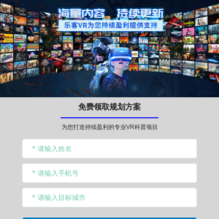
免费领取规划方案
为您打造持续盈利的专业VR科普项目