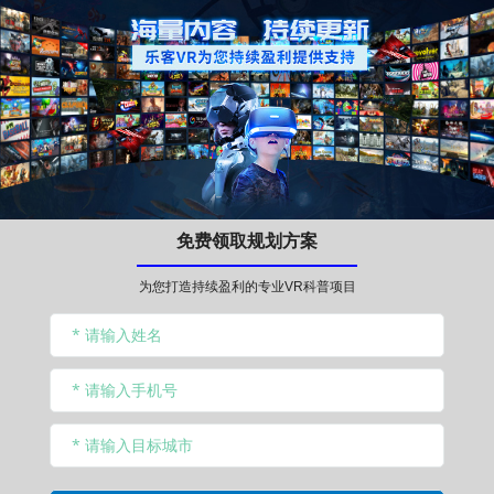
免费领取规划方案
为您打造持续盈利的专业VR科普项目