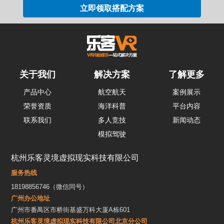
关于我们
解决方案
了解更多
产品中心
航空航天
案例展示
荣誉资质
海洋科普
平台内容
联系我们
多人竞技
新闻动态
模拟驾驶
杭州乐客灵境虚拟现实科技有限公司
服务热线
18198856746（微信同号）
广州办公地址
广州市番禺区市桥街基盛万科大厦A栋601
杭州乐客灵境虚拟现实科技有限公司北京分公司