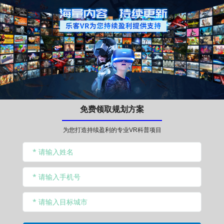
免费领取规划方案
为您打造持续盈利的专业VR科普项目