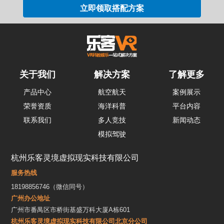
关于我们
解决方案
了解更多
产品中心
航空航天
案例展示
荣誉资质
海洋科普
平台内容
联系我们
多人竞技
新闻动态
模拟驾驶
杭州乐客灵境虚拟现实科技有限公司
服务热线
18198856746（微信同号）
广州办公地址
广州市番禺区市桥街基盛万科大厦A栋601
杭州乐客灵境虚拟现实科技有限公司北京分公司